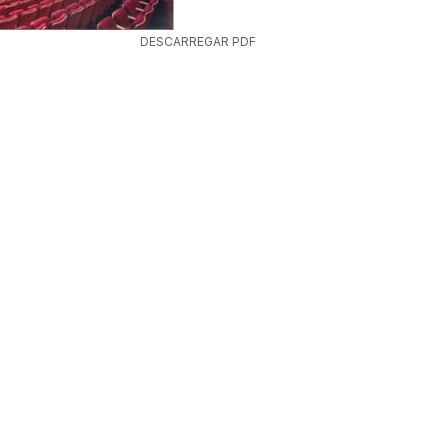
DESCARREGAR PDF