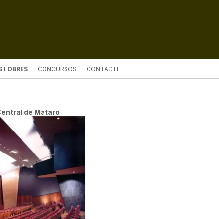
 I OBRES
CONCURSOS
CONTACTE
Central de Mataró